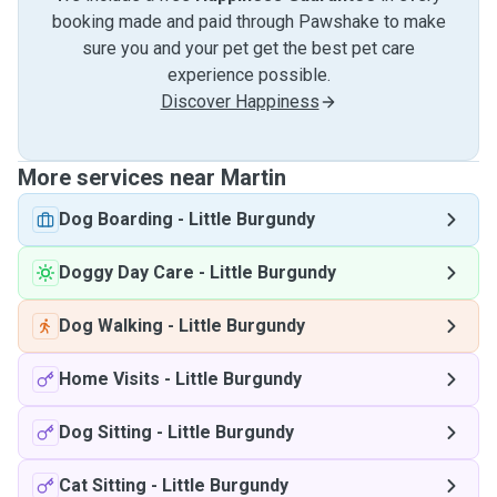
booking made and paid through Pawshake to make
sure you and your pet get the best pet care
experience possible.
Discover Happiness
More services near Martin
Dog Boarding
-
Little Burgundy
Doggy Day Care
-
Little Burgundy
Dog Walking
-
Little Burgundy
Home Visits
-
Little Burgundy
Dog Sitting
-
Little Burgundy
Cat Sitting
-
Little Burgundy