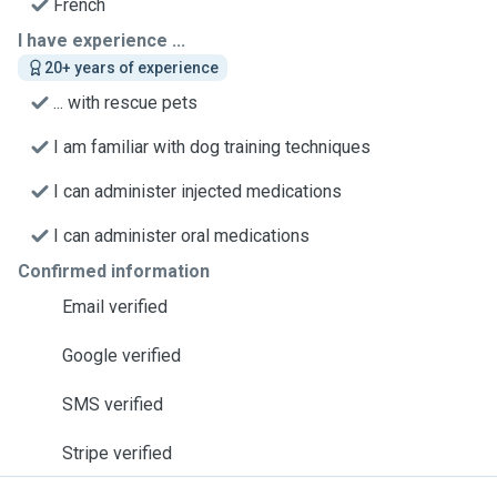
French
I have experience ...
20+ years of experience
... with rescue pets
I am familiar with dog training techniques
I can administer injected medications
I can administer oral medications
Confirmed information
Email verified
Google verified
SMS verified
Stripe verified