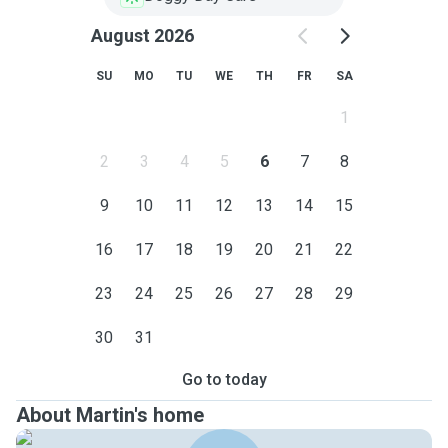
August 2026
SU
MO
TU
WE
TH
FR
SA
1
2
3
4
5
6
7
8
9
10
11
12
13
14
15
16
17
18
19
20
21
22
23
24
25
26
27
28
29
30
31
Go to today
About Martin's home