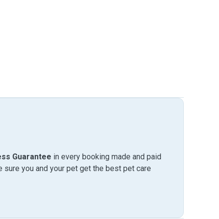
ess Guarantee
in every booking made and paid
sure you and your pet get the best pet care