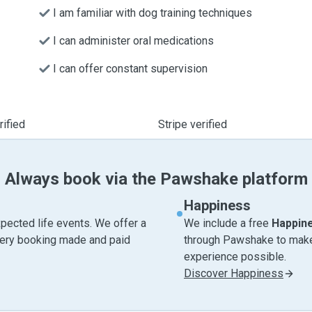
I am familiar with dog training techniques
I can administer oral medications
I can offer constant supervision
ified
Stripe verified
Always book via the Pawshake platform
Happiness
pected life events. We offer a
We include a free
Happin
very booking made and paid
through Pawshake to make 
experience possible.
Discover Happiness