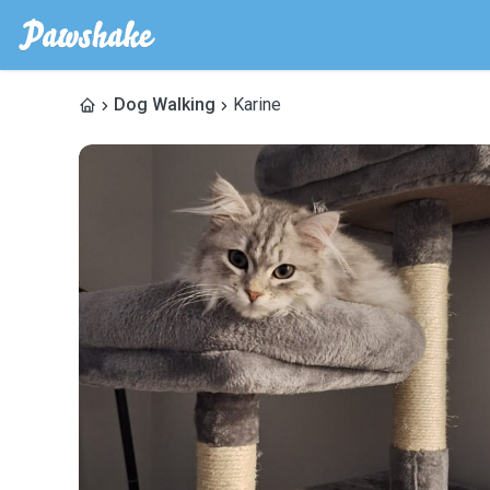
Dog Walking
Karine