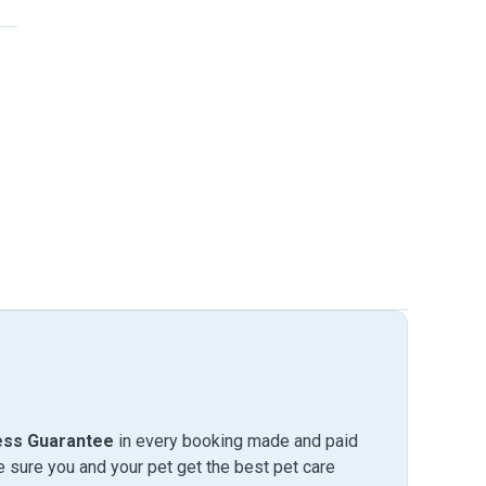
ess Guarantee
in every booking made and paid
sure you and your pet get the best pet care