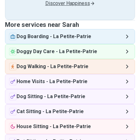
Discover Happiness
More services near Sarah
Dog Boarding
-
La Petite-Patrie
Doggy Day Care
-
La Petite-Patrie
Dog Walking
-
La Petite-Patrie
Home Visits
-
La Petite-Patrie
Dog Sitting
-
La Petite-Patrie
Cat Sitting
-
La Petite-Patrie
House Sitting
-
La Petite-Patrie