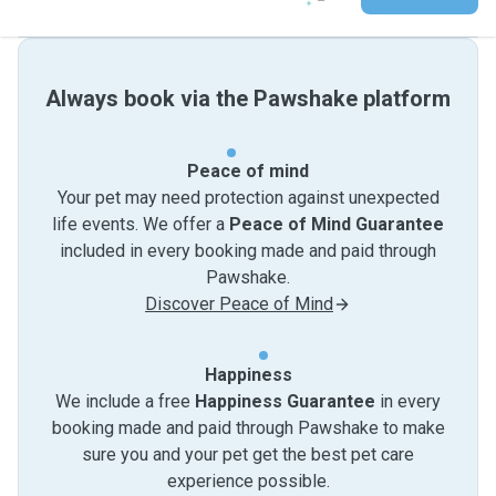
Always book via the Pawshake platform
Peace of mind
Your pet may need protection against unexpected
life events. We offer a
Peace of Mind Guarantee
included in every booking made and paid through
Pawshake.
Discover Peace of Mind
Happiness
We include a free
Happiness Guarantee
in every
booking made and paid through Pawshake to make
sure you and your pet get the best pet care
experience possible.