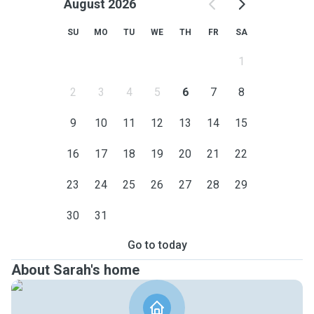
August 2026
SU
MO
TU
WE
TH
FR
SA
1
2
3
4
5
6
7
8
9
10
11
12
13
14
15
16
17
18
19
20
21
22
23
24
25
26
27
28
29
30
31
Go to today
About Sarah's home