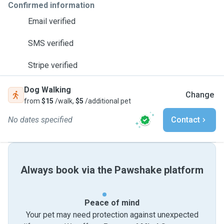
Confirmed information
Email verified
SMS verified
Stripe verified
Dog Walking
Change
from
$15
/walk,
$5
/additional pet
No dates specified
Contact
Always book via the Pawshake platform
Peace of mind
Your pet may need protection against unexpected