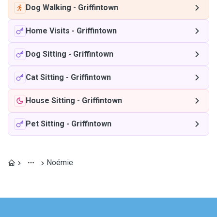
Dog Walking
-
Griffintown
Home Visits
-
Griffintown
Dog Sitting
-
Griffintown
Cat Sitting
-
Griffintown
House Sitting
-
Griffintown
Pet Sitting
-
Griffintown
Noémie