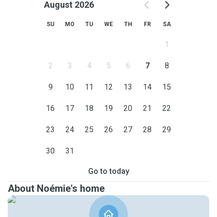
August 2026
SU
MO
TU
WE
TH
FR
SA
1
2
3
4
5
6
7
8
9
10
11
12
13
14
15
16
17
18
19
20
21
22
23
24
25
26
27
28
29
30
31
Go to today
About Noémie's home