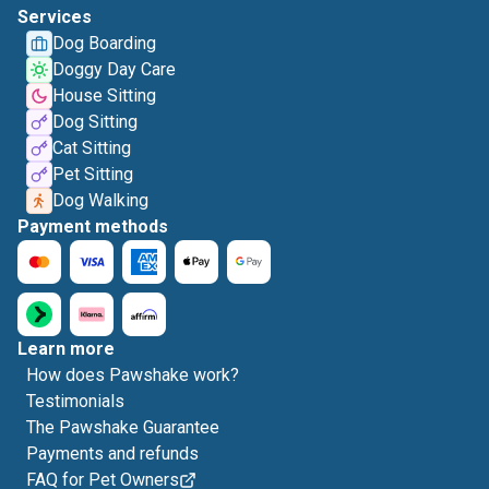
Services
Dog Boarding
Doggy Day Care
House Sitting
Dog Sitting
Cat Sitting
Pet Sitting
Dog Walking
Payment methods
Learn more
How does Pawshake work?
Testimonials
The Pawshake Guarantee
Payments and refunds
FAQ for Pet Owners