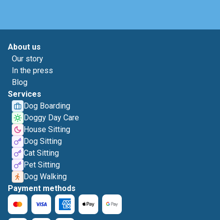
About us
Our story
In the press
Blog
Services
Dog Boarding
Doggy Day Care
House Sitting
Dog Sitting
Cat Sitting
Pet Sitting
Dog Walking
Payment methods