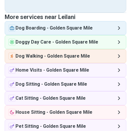
More services near Leilani
Dog Boarding
-
Golden Square Mile
Doggy Day Care
-
Golden Square Mile
Dog Walking
-
Golden Square Mile
Home Visits
-
Golden Square Mile
Dog Sitting
-
Golden Square Mile
Cat Sitting
-
Golden Square Mile
House Sitting
-
Golden Square Mile
Pet Sitting
-
Golden Square Mile