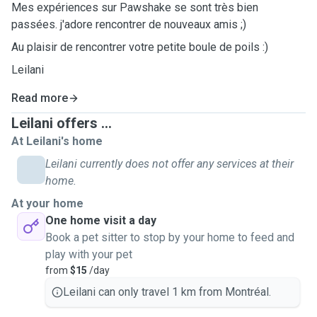
Mes expériences sur Pawshake se sont très bien
passées. j'adore rencontrer de nouveaux amis ;)
Au plaisir
de rencontrer votre petite boule de poils :)
Leilani
Read more
Leilani offers ...
At Leilani's home
Leilani currently does not offer any services at their
home.
At your home
One home visit a day
Book a pet sitter to stop by your home to feed and
play with your pet
from
$15
/day
Leilani can only travel 1 km from Montréal.