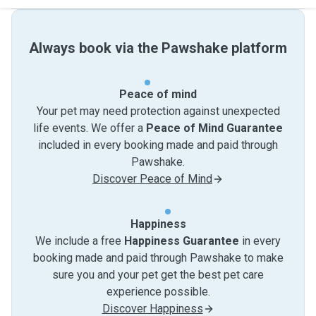
Always book via the Pawshake platform
Peace of mind
Your pet may need protection against unexpected
life events. We offer a
Peace of Mind Guarantee
included in every booking made and paid through
Pawshake.
Discover Peace of Mind
Happiness
We include a free
Happiness Guarantee
in every
booking made and paid through Pawshake to make
sure you and your pet get the best pet care
experience possible.
Discover Happiness